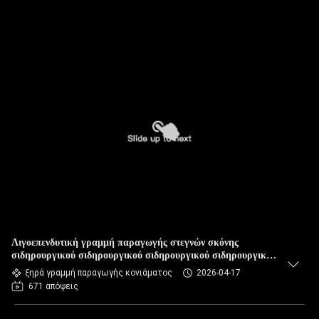
Λιγοεπενδυτική γραμμή παραγωγής στεγνών σκόνης
σιδηρουργικού σιδηρουργικού σιδηρουργικού σιδηρουργικού
σιδηρουργικού σιδηρουργικού σιδηρουργικού σιδηρουργικού
ξηρά γραμμή παραγωγής κονιάματος
2026-04-17
σιδηρουργικού σιδηρουργικού σιδηρουργικού σιδηρουργικού
671 απόψεις
σιδηρουργικού σιδηρουργικού σιδηρουργικού σιδήρου