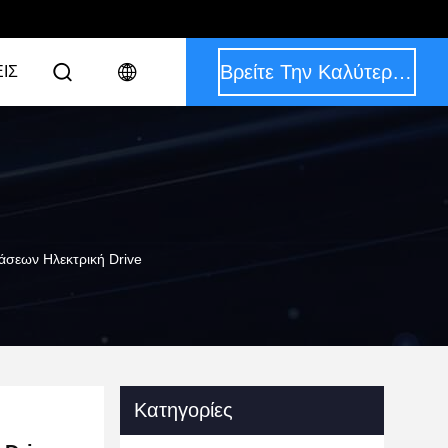
Βρείτε Την Καλύτερη Τιμή
ΙΣ
σεων Ηλεκτρική Drive
Κατηγορίες