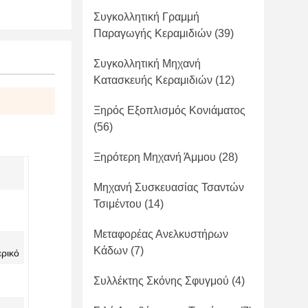
Συγκολλητική Γραμμή
Παραγωγής Κεραμιδιών
(39)
Συγκολλητική Μηχανή
Κατασκευής Κεραμιδιών
(12)
Ξηρός Εξοπλισμός Κονιάματος
(56)
Ξηρότερη Μηχανή Άμμου
(28)
Μηχανή Συσκευασίας Τσαντών
Τσιμέντου
(14)
Μεταφορέας Ανελκυστήρων
Κάδων
(7)
ρικό
Συλλέκτης Σκόνης Σφυγμού
(4)