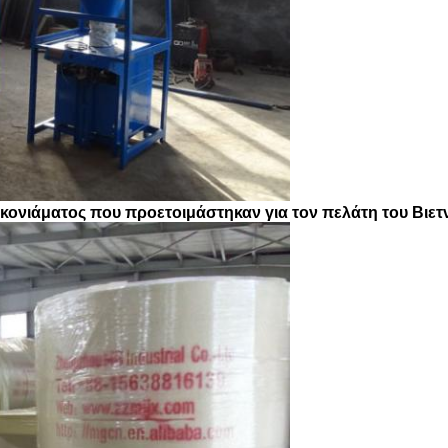
 κονιάματος που προετοιμάστηκαν για τον πελάτη του Βιετ