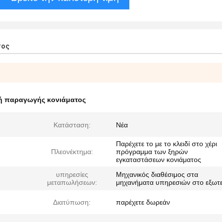
τος
ή παραγωγής κονιάματος
Κατάσταση:
Νέα
Παρέχετε το με το κλειδί στο χέρι
Πλεονέκτημα:
πρόγραμμα των ξηρών
εγκαταστάσεων κονιάματος
υπηρεσίες
Μηχανικός διαθέσιμος στα
μεταπωλήσεων:
μηχανήματα υπηρεσιών στο εξωτε
Διατύπωση:
παρέχετε δωρεάν