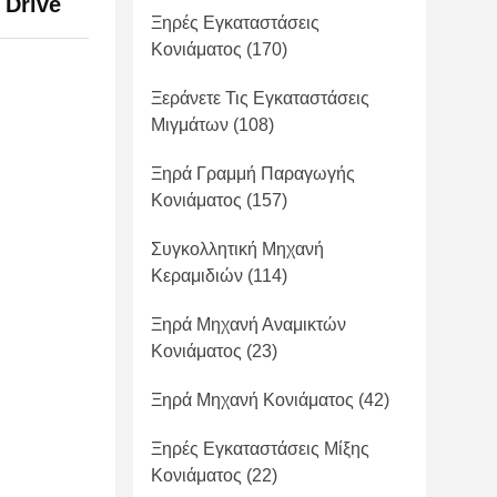
 Drive
Ξηρές Εγκαταστάσεις
Κονιάματος
(170)
Ξεράνετε Τις Εγκαταστάσεις
Μιγμάτων
(108)
Ξηρά Γραμμή Παραγωγής
Κονιάματος
(157)
Συγκολλητική Μηχανή
Κεραμιδιών
(114)
Ξηρά Μηχανή Αναμικτών
Κονιάματος
(23)
Ξηρά Μηχανή Κονιάματος
(42)
Ξηρές Εγκαταστάσεις Μίξης
Κονιάματος
(22)