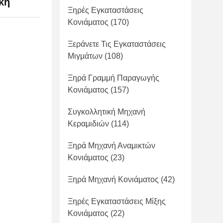
κή
Ξηρές Εγκαταστάσεις
Κονιάματος
(170)
Ξεράνετε Τις Εγκαταστάσεις
Μιγμάτων
(108)
Ξηρά Γραμμή Παραγωγής
Κονιάματος
(157)
Συγκολλητική Μηχανή
Κεραμιδιών
(114)
Ξηρά Μηχανή Αναμικτών
Κονιάματος
(23)
Ξηρά Μηχανή Κονιάματος
(42)
Ξηρές Εγκαταστάσεις Μίξης
Κονιάματος
(22)