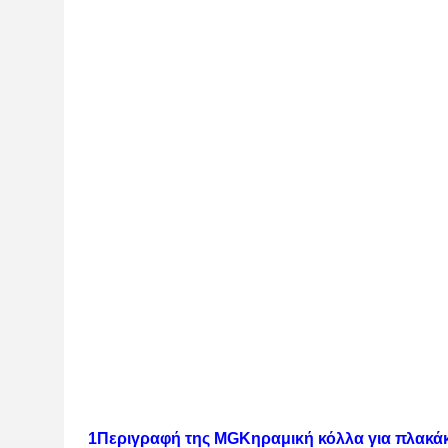
1Περιγραφή της MG
Κηραμική κόλλα για πλακά