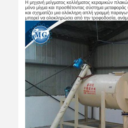
Η μηχανή μείγματος κολλήματος κεραμικών πλακών
μόνο μίγμα και προσθέτοντας σύστημα μεταφοράς υ
και σχηματίζει μια ολόκληρη απλή γραμμή παραγωγ
μπορεί να ολοκληρώσει από την τροφοδοσία, ανάμ