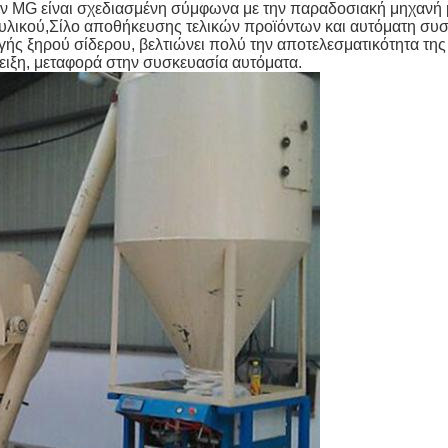
 MG είναι σχεδιασμένη σύμφωνα με την παραδοσιακή μηχανή μ
λικού,Σίλο αποθήκευσης τελικών προϊόντων και αυτόματη συσκ
ής ξηρού σίδερου, βελτιώνει πολύ την αποτελεσματικότητα της 
ειξη, μεταφορά στην συσκευασία αυτόματα.