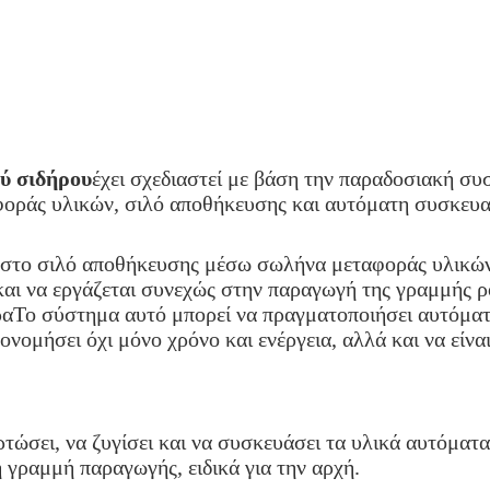
ύ σιδήρου
έχει σχεδιαστεί με βάση την παραδοσιακή συσ
αφοράς υλικών, σιλό αποθήκευσης και αυτόματη συσκευ
 στο σιλό αποθήκευσης μέσω σωλήνα μεταφοράς υλικών 
και να εργάζεται συνεχώς στην παραγωγή της γραμμής ρο
ραΤο σύστημα αυτό μπορεί να πραγματοποιήσει αυτόματ
νομήσει όχι μόνο χρόνο και ενέργεια, αλλά και να είναι 
τώσει, να ζυγίσει και να συσκευάσει τα υλικά αυτόματα.
ή γραμμή παραγωγής, ειδικά για την αρχή.