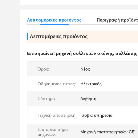
Λεπτομέρειες προϊόντος
Περιγραφή προϊόν
Λεπτομέρειες προϊόντος
Επισημαίνω:
μηχανή συλλεκτών σκόνης
,
συλλέκτης
Όρος:
Νέος
Οδηγημένος τύπος:
Ηλεκτρικός
Σύστημα:
διήθηση
Τεχνική υποστήριξη:
Ισόβια υπηρεσία
Εμπορικό σήμα
Μηχανή πιστοποιητικών CE
μηχανών: