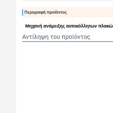
Περιγραφή προϊόντος
Μηχανή ανάμειξης αυτοκόλλητων πλακώ
Αντίληψη του προϊόντος