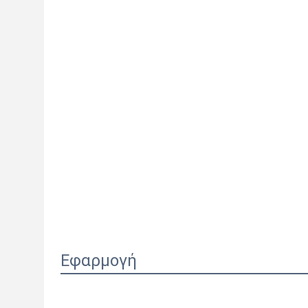
Εφαρμογή