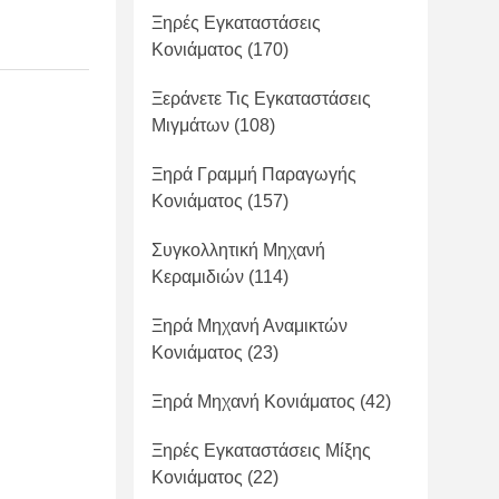
Ξηρές Εγκαταστάσεις
Κονιάματος
(170)
Ξεράνετε Τις Εγκαταστάσεις
Μιγμάτων
(108)
Ξηρά Γραμμή Παραγωγής
Κονιάματος
(157)
Συγκολλητική Μηχανή
Κεραμιδιών
(114)
Ξηρά Μηχανή Αναμικτών
Κονιάματος
(23)
Ξηρά Μηχανή Κονιάματος
(42)
Ξηρές Εγκαταστάσεις Μίξης
Κονιάματος
(22)