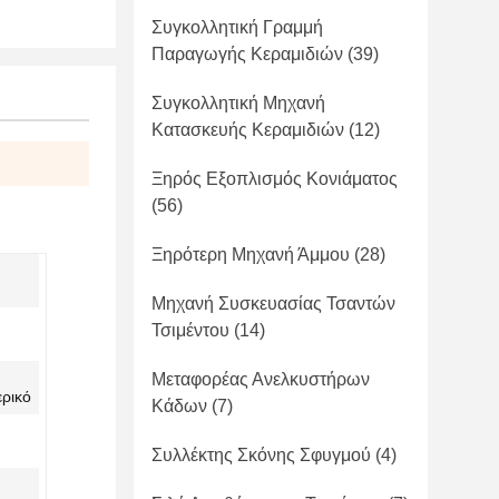
Συγκολλητική Γραμμή
Παραγωγής Κεραμιδιών
(39)
Συγκολλητική Μηχανή
Κατασκευής Κεραμιδιών
(12)
Ξηρός Εξοπλισμός Κονιάματος
(56)
Ξηρότερη Μηχανή Άμμου
(28)
Μηχανή Συσκευασίας Τσαντών
Τσιμέντου
(14)
Μεταφορέας Ανελκυστήρων
ρικό
Κάδων
(7)
Συλλέκτης Σκόνης Σφυγμού
(4)