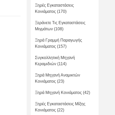
Ξηρές Εγκαταστάσεις
Κονιάματος
(170)
Ξεράνετε Τις Εγκαταστάσεις
Μιγμάτων
(108)
Ξηρά Γραμμή Παραγωγής
Κονιάματος
(157)
Συγκολλητική Μηχανή
Κεραμιδιών
(114)
Ξηρά Μηχανή Αναμικτών
Κονιάματος
(23)
Ξηρά Μηχανή Κονιάματος
(42)
Ξηρές Εγκαταστάσεις Μίξης
Κονιάματος
(22)