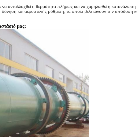
 να ανταλλαχθεί η θερμότητα πλήρως και να χαμηλωθεί η κατανάλωση 
δόνηση και αεροστεγής ρύθμιση, τα οποία βελτιώνουν την απόδοση κα
στάσιό μας: