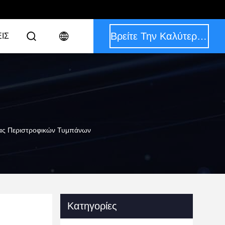
Βρείτε Την Καλύτερη Τιμή
ΙΣ
ρας Περιστροφικών Τυμπάνων
Κατηγορίες