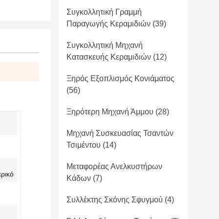
Συγκολλητική Γραμμή
Παραγωγής Κεραμιδιών
(39)
Συγκολλητική Μηχανή
Κατασκευής Κεραμιδιών
(12)
Ξηρός Εξοπλισμός Κονιάματος
(56)
Ξηρότερη Μηχανή Άμμου
(28)
Μηχανή Συσκευασίας Τσαντών
Τσιμέντου
(14)
Μεταφορέας Ανελκυστήρων
ρικό
Κάδων
(7)
Συλλέκτης Σκόνης Σφυγμού
(4)