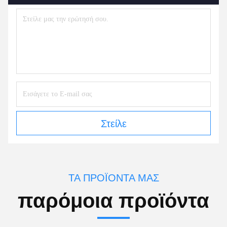
Στείλε
ΤΑ ΠΡΟΪΌΝΤΑ ΜΑΣ
παρόμοια προϊόντα