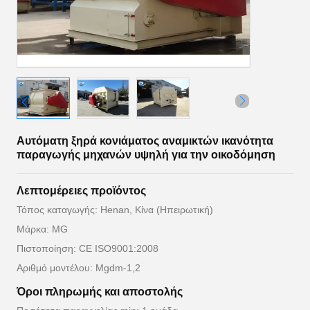
Αυτόματη ξηρά κονιάματος αναμικτών ικανότητα
παραγωγής μηχανών υψηλή για την οικοδόμηση
Λεπτομέρειες προϊόντος
Τόπος καταγωγής: Henan, Κίνα (Ηπειρωτική)
Μάρκα: MG
Πιστοποίηση: CE ISO9001:2008
Αριθμό μοντέλου: Mgdm-1,2
Όροι πληρωμής και αποστολής