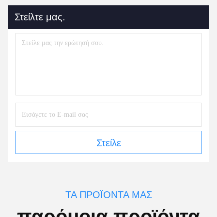
Στείλτε μας.
Στείλε
ΤΑ ΠΡΟΪΌΝΤΑ ΜΑΣ
παρόμοια προϊόντα