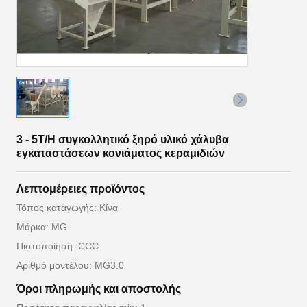
3 - 5T/H συγκολλητικό ξηρό υλικό χάλυβα
εγκαταστάσεων κονιάματος κεραμιδιών
Λεπτομέρειες προϊόντος
Τόπος καταγωγής: Κίνα
Μάρκα: MG
Πιστοποίηση: CCC
Αριθμό μοντέλου: MG3.0
Όροι πληρωμής και αποστολής