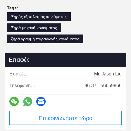
Tags:
Ξηρός εξοπλισμός κονιάματος
Ξηρά μηχανή κονιάματος
ξηρά γραμμή παραγωγής κονιάματος
Επαφές
Επαφές:
Mr. Jason Liu
Τηλεφώνημα:
86-371-56659866
Επικοινωνήστε τώρα