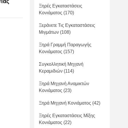
ίας
Ξηρές Εγκαταστάσεις
Κονιάματος
(170)
Ξεράνετε Τις Εγκαταστάσεις
Μιγμάτων
(108)
Ξηρά Γραμμή Παραγωγής
Κονιάματος
(157)
Συγκολλητική Μηχανή
Κεραμιδιών
(114)
Ξηρά Μηχανή Αναμικτών
Κονιάματος
(23)
Ξηρά Μηχανή Κονιάματος
(42)
Ξηρές Εγκαταστάσεις Μίξης
Κονιάματος
(22)