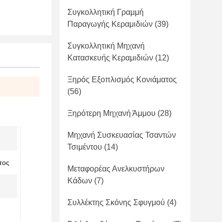
Συγκολλητική Γραμμή
Παραγωγής Κεραμιδιών
(39)
Συγκολλητική Μηχανή
Κατασκευής Κεραμιδιών
(12)
Ξηρός Εξοπλισμός Κονιάματος
(56)
Ξηρότερη Μηχανή Άμμου
(28)
Μηχανή Συσκευασίας Τσαντών
Τσιμέντου
(14)
τος
Μεταφορέας Ανελκυστήρων
Κάδων
(7)
Συλλέκτης Σκόνης Σφυγμού
(4)