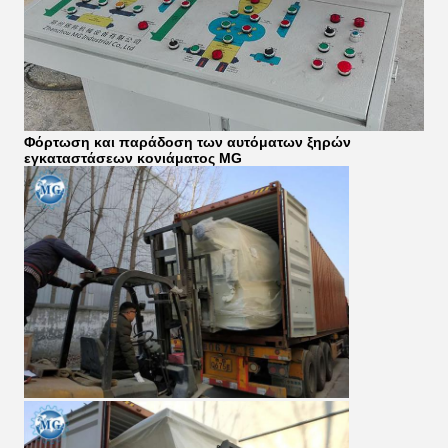
Φόρτωση και παράδοση των αυτόματων ξηρών
εγκαταστάσεων κονιάματος MG