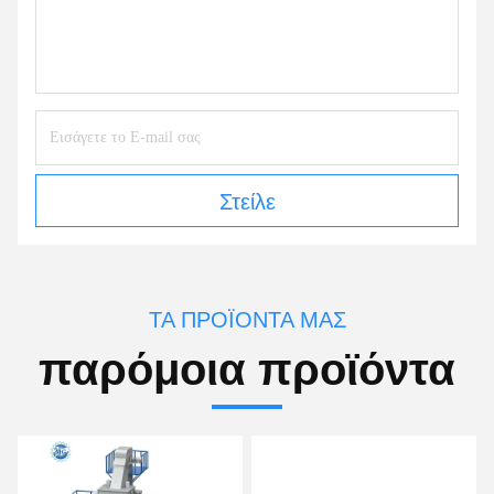
Στείλε
ΤΑ ΠΡΟΪΌΝΤΑ ΜΑΣ
παρόμοια προϊόντα