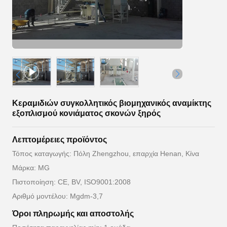
Κεραμιδιών συγκολλητικός βιομηχανικός αναμίκτης
εξοπλισμού κονιάματος σκονών ξηρός
Λεπτομέρειες προϊόντος
Τόπος καταγωγής: Πόλη Zhengzhou, επαρχία Henan, Κίνα
Μάρκα: MG
Πιστοποίηση: CE, BV, ISO9001:2008
Αριθμό μοντέλου: Mgdm-3,7
Όροι πληρωμής και αποστολής