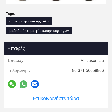
Tags:
σύστημα φόρτωσης σιλό
μαζικό σύστημα φόρτωσης φορτηγών
Επαφές
Επαφές:
Mr. Jason Liu
Τηλεφώνημα:
86-371-56659866
Επικοινωνήστε τώρα