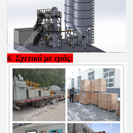
6. Σχετικά με εμάς: