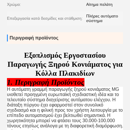
Χρώμα:
Αίτημα πελάτη
Πλήρες αυτόματο
Επεξεργασία κατά δεσμίδες και στάθμιση:
σύστημα
Περιγραφή προϊόντος
Εξοπλισμός Εργοστασίου
Παραγωγής Ξηρού Κονιάματος για
Κόλλα Πλακιδίων
1. Περιγραφή Προϊόντος
Η αυτόματη γραμμή παραγωγής ξηρού κονιάματος MG
υιοθετεί προηγμένη ευρωπαϊκή σχεδιαστική ιδέα και το
τελευταίο σύστημα διαχείρισης αυτόματου ελέγχου. Η
διάταξη πύργου έχει εφαρμοστεί στον συνολικό
σχεδιασμό και η φιλική προς τον χρήστη λειτουργία με το
επίπεδο αυτοματισμού έχει βελτιωθεί σημαντικά. Η
χωρητικότητα μπορεί να φτάσει τους 30.000-100.000
τόνους ετησίως ανάλογα με τη διαφορετική διαμόρφωση.