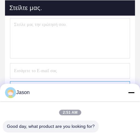
Στείλτε μας.
Στείλε
Jason
2:51 AM
ΤΑ ΠΡΟΪΌΝΤΑ ΜΑΣ
Good day, what product are you looking for?
παρόμοια προϊόντα