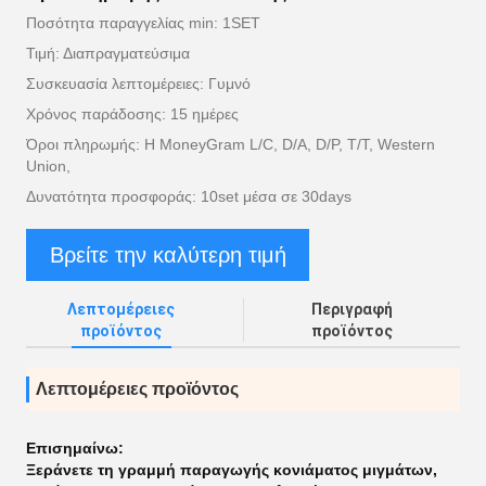
Ποσότητα παραγγελίας min: 1SET
Τιμή: Διαπραγματεύσιμα
Συσκευασία λεπτομέρειες: Γυμνό
Χρόνος παράδοσης: 15 ημέρες
Όροι πληρωμής: Η MoneyGram L/C, D/A, D/P, T/T, Western
Union,
Δυνατότητα προσφοράς: 10set μέσα σε 30days
Βρείτε την καλύτερη τιμή
Λεπτομέρειες
Περιγραφή
προϊόντος
προϊόντος
Λεπτομέρειες προϊόντος
Επισημαίνω:
Ξεράνετε τη γραμμή παραγωγής κονιάματος μιγμάτων
,