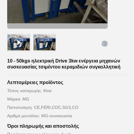
10 - 50kgs ηλεκτρική Drive 3kw ενέργεια μηχανών
συσκευασίας τσιμέντου κεραμιδιών συγκολλητική
Λεπτομέρειες προϊόντος
Τόπος καταγωγής: Κίνα
Μάρκα: MG
Πιστοποίηση: CE,FERI,COC,SGS,CO
Αριθμό μοντέλου: MG-συσκευασία
Όροι πληρωμής και αποστολής