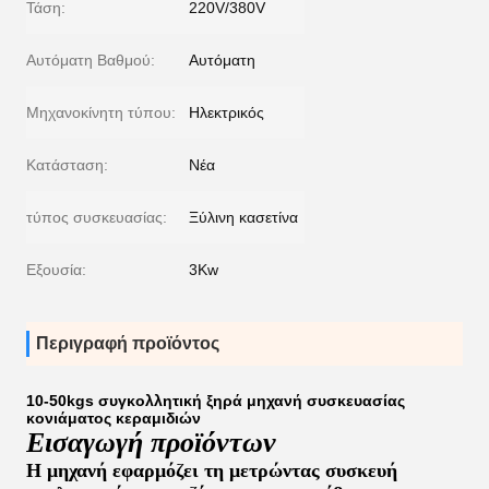
Τάση:
220V/380V
Αυτόματη Βαθμού:
Αυτόματη
Μηχανοκίνητη τύπου:
Ηλεκτρικός
Κατάσταση:
Νέα
τύπος συσκευασίας:
Ξύλινη κασετίνα
Εξουσία:
3Kw
Περιγραφή προϊόντος
10-50kgs συγκολλητική ξηρά μηχανή συσκευασίας
κονιάματος κεραμιδιών
Εισαγωγή προϊόντων
Η μηχανή εφαρμόζει τη μετρώντας συσκευή