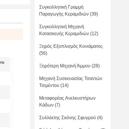
Συγκολλητική Γραμμή
Παραγωγής Κεραμιδιών
(39)
Συγκολλητική Μηχανή
Κατασκευής Κεραμιδιών
(12)
Ξηρός Εξοπλισμός Κονιάματος
(56)
σία
Ξηρότερη Μηχανή Άμμου
(28)
Μηχανή Συσκευασίας Τσαντών
Τσιμέντου
(14)
Μεταφορέας Ανελκυστήρων
Κάδων
(7)
Συλλέκτης Σκόνης Σφυγμού
(4)