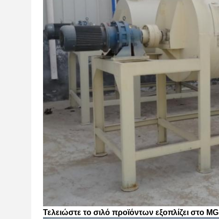
Τελειώστε το σιλό προϊόντων εξοπλίζει στο M