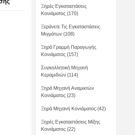
ησης
Ξηρές Εγκαταστάσεις
Κονιάματος
(170)
Ξεράνετε Τις Εγκαταστάσεις
Μιγμάτων
(108)
Ξηρά Γραμμή Παραγωγής
Κονιάματος
(157)
Συγκολλητική Μηχανή
Κεραμιδιών
(114)
Ξηρά Μηχανή Αναμικτών
Κονιάματος
(23)
Ξηρά Μηχανή Κονιάματος
(42)
Ξηρές Εγκαταστάσεις Μίξης
Κονιάματος
(22)