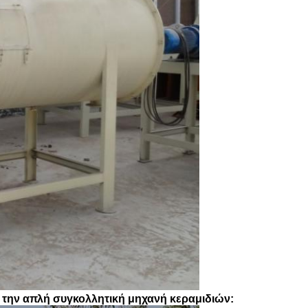
G την απλή συγκολλητική μηχανή κεραμιδιών: