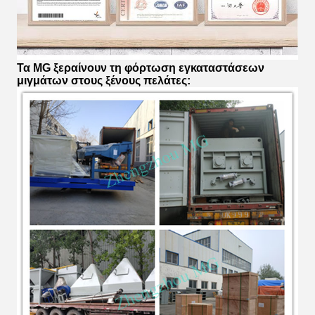
Τα MG ξεραίνουν τη φόρτωση εγκαταστάσεων
μιγμάτων στους ξένους πελάτες: