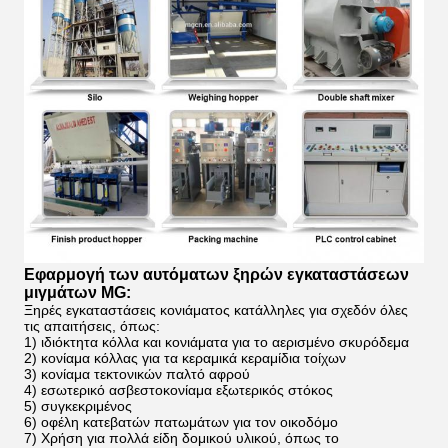
Εφαρμογή των αυτόματων ξηρών εγκαταστάσεων
μιγμάτων MG:
Ξηρές εγκαταστάσεις κονιάματος κατάλληλες για σχεδόν όλες
τις απαιτήσεις, όπως:
1)
ιδιόκτητα κόλλα και κονιάματα για το αερισμένο σκυρόδεμα
2)
κονίαμα κόλλας για τα κεραμικά κεραμίδια τοίχων
3)
κονίαμα τεκτονικών παλτό αφρού
4)
εσωτερικό ασβεστοκονίαμα εξωτερικός στόκος
5)
συγκεκριμένος
6)
οφέλη κατεβατών πατωμάτων για τον οικοδόμο
7)
Χρήση για πολλά είδη δομικού υλικού, όπως το