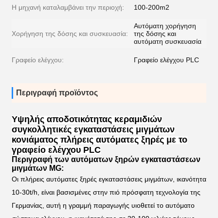
Η μηχανή καταλαμβάνει την περιοχή:
100-200m2
Αυτόματη χορήγηση
Χορήγηση της δόσης και συσκευασία:
της δόσης και
αυτόματη συσκευασία
Γραφείο ελέγχου:
Γραφείο ελέγχου PLC
Περιγραφή προϊόντος
Υψηλής αποδοτικότητας κεραμιδιών
συγκολλητικές εγκαταστάσεις μιγμάτων
κονιάματος πλήρεις αυτόματες ξηρές με το
γραφείο ελέγχου PLC
Περιγραφή των αυτόματων ξηρών εγκαταστάσεων
μιγμάτων MG:
Οι πλήρεις αυτόματες ξηρές εγκαταστάσεις μιγμάτων
, ικανότητα
10-30t/h, είναι βασισμένες στην πιό πρόσφατη τεχνολογία της
Γερμανίας, αυτή η γραμμή παραγωγής υιοθετεί το αυτόματο