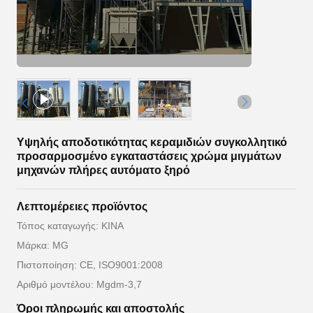
Υψηλής αποδοτικότητας κεραμιδιών συγκολλητικό
προσαρμοσμένο εγκαταστάσεις χρώμα μιγμάτων
μηχανών πλήρες αυτόματο ξηρό
Λεπτομέρειες προϊόντος
Τόπος καταγωγής: ΚΙΝΑ
Μάρκα: MG
Πιστοποίηση: CE, ISO9001:2008
Αριθμό μοντέλου: Mgdm-3,7
Όροι πληρωμής και αποστολής