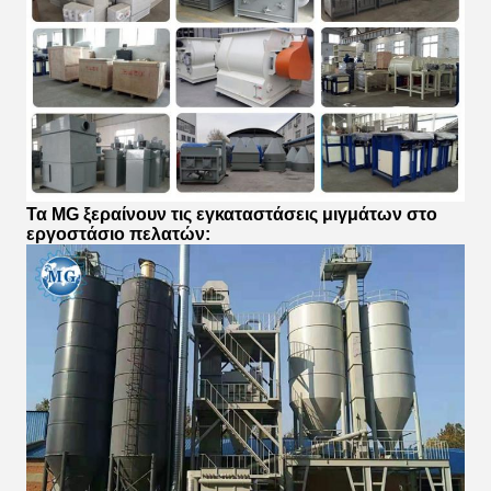
Τα MG ξεραίνουν τις εγκαταστάσεις μιγμάτων στο
εργοστάσιο πελατών: