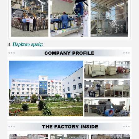
Περίπου εμείς:
8.