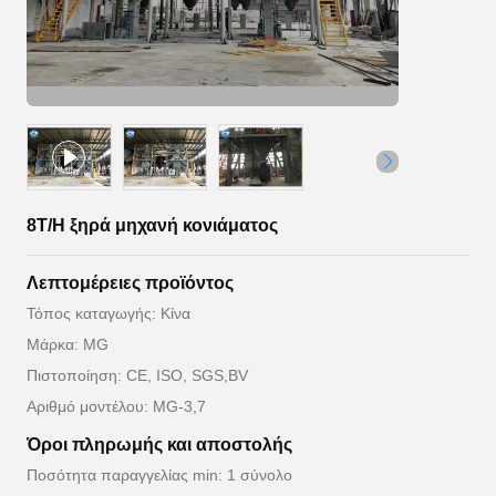
8T/H ξηρά μηχανή κονιάματος
Λεπτομέρειες προϊόντος
Τόπος καταγωγής: Κίνα
Μάρκα: MG
Πιστοποίηση: CE, ISO, SGS,BV
Αριθμό μοντέλου: MG-3,7
Όροι πληρωμής και αποστολής
Ποσότητα παραγγελίας min: 1 σύνολο