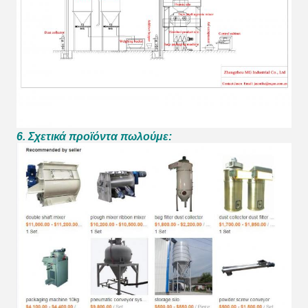
6. Σχετικά προϊόντα πωλούμε: