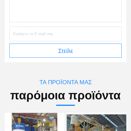
Στείλε
ΤΑ ΠΡΟΪΌΝΤΑ ΜΑΣ
παρόμοια προϊόντα