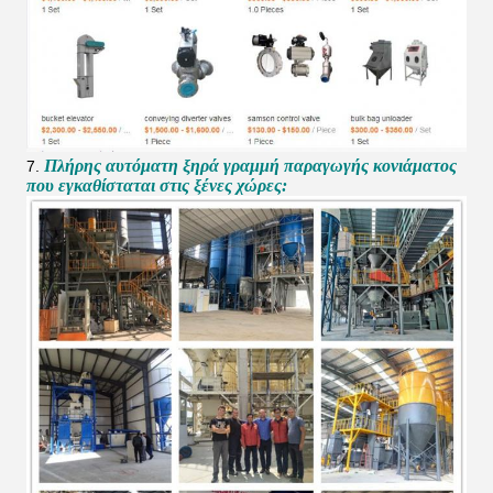
Πλήρης αυτόματη ξηρά γραμμή παραγωγής κονιάματος
7.
που εγκαθίσταται στις ξένες χώρες: