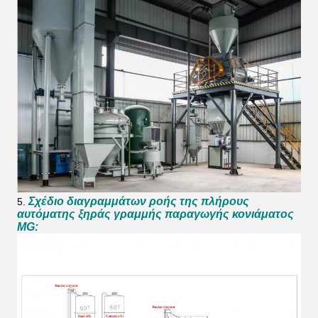
Σχέδιο διαγραμμάτων ροής της πλήρους
5.
αυτόματης ξηράς γραμμής παραγωγής κονιάματος
MG: