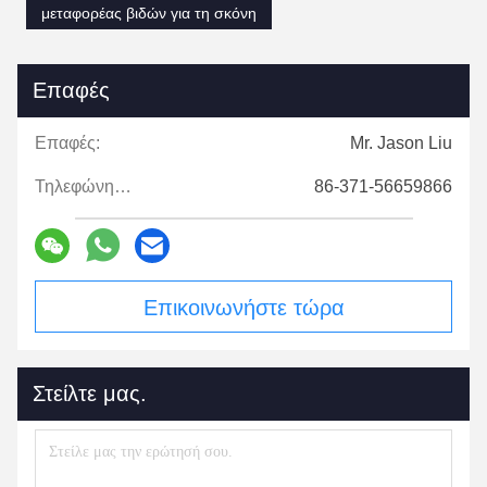
μεταφορέας βιδών για τη σκόνη
Επαφές
Επαφές:
Mr. Jason Liu
Τηλεφώνημα:
86-371-56659866
Επικοινωνήστε τώρα
Στείλτε μας.