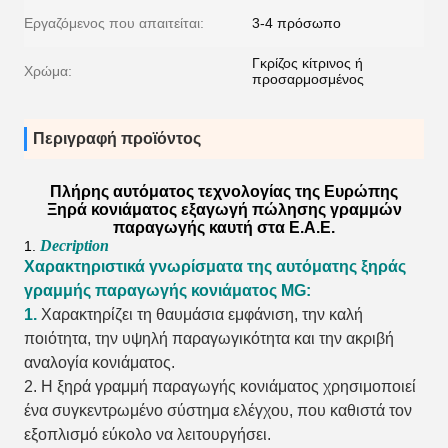
Εργαζόμενος που απαιτείται:
3-4 πρόσωπο
Γκρίζος κίτρινος ή
Χρώμα:
προσαρμοσμένος
Περιγραφή προϊόντος
Πλήρης αυτόματος τεχνολογίας της Ευρώπης
Ξηρά κονιάματος εξαγωγή πώλησης γραμμών
παραγωγής καυτή στα Ε.Α.Ε.
Decription
1.
Χαρακτηριστικά γνωρίσματα της αυτόματης ξηράς
γραμμής παραγωγής κονιάματος MG:
1.
Χαρακτηρίζει τη θαυμάσια εμφάνιση, την καλή
ποιότητα, την υψηλή παραγωγικότητα και την ακριβή
αναλογία κονιάματος.
2. Η ξηρά γραμμή παραγωγής κονιάματος χρησιμοποιεί
ένα συγκεντρωμένο σύστημα ελέγχου, που καθιστά τον
εξοπλισμό εύκολο να λειτουργήσει.