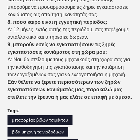
μπορούμε να προσαρμόσουμε τις ξηρές εγκαταστάσεις
κονιάματος ως απαίτηση ικανότητάς σας.
8, πόσο καιρό είναι η εγγυητική περίοδος;
Α: 12 μήνες, εντός αυτής της περιόδου, σας παρέχουμε
ανταλλακτικά και υπηρεσίες δωρεάν.
9, μπορούν εσείς να εγκαταστήσουν τις ξηρές
εγκαταστάσεις κονιάματος στη χώρα μου;
Α: Ναι, θα στείλουμε τους μηχανικούς στη χώρα σας για
την καθοδήγηση της εγκατάστασης και την κατάρτιση
των εργαζομένων σας για να ενεργοποιήσει η μηχανή.
Εάν θέλετε να ξέρετε περισσότερων των ξηρών
εγκαταστάσεων κονιάματός μας, παρακαλώ μας
στείλετε την έρευνα ή μας ελάτε σε επαφή με άμεσα.
Tags:
μεταφορέας βιδών τσιμέντου
βίδα μηχανή ταινιοδρόμων