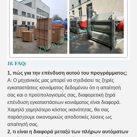
10.
FAQ:
1, πώς για την επένδυση αυτού του προγράμματος;
Α: Ο μηχανικός μας μπορεί να σχεδιάσει τις ξηρές
εγκαταστάσεις κονιάματος δεδομένου ότι η απαίτησή
σας και ο προϋπολογισμός σας, διαφορετική ξηρά
επένδυση εγκαταστάσεων κονιάματος είναι διαφορά.
Χαμηλό χαμηλότερο κόστος ικανότητας, θα σας
παράσχουμε οικονομικώς αποδοτικές λύσεις ως
απαίτησή σας.
2, τι είναι η διαφορά μεταξύ των πλήρων αυτόματων