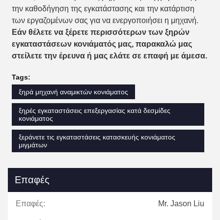
την καθοδήγηση της εγκατάστασης και την κατάρτιση
των εργαζομένων σας για να ενεργοποιήσει η μηχανή.
Εάν θέλετε να ξέρετε περισσότερων των ξηρών
εγκαταστάσεων κονιάματός μας, παρακαλώ μας
στείλετε την έρευνα ή μας ελάτε σε επαφή με άμεσα.
Tags:
ξηρά μηχανή αναμικτών κονιάματος
ξηρές εγκαταστάσεις επεξεργασίας κατά δεσμίδες
κονιάματος
ξεράνετε τις εγκαταστάσεις κατασκευής κονιάματος
μιγμάτων
Επαφές
Επαφές:
Mr. Jason Liu