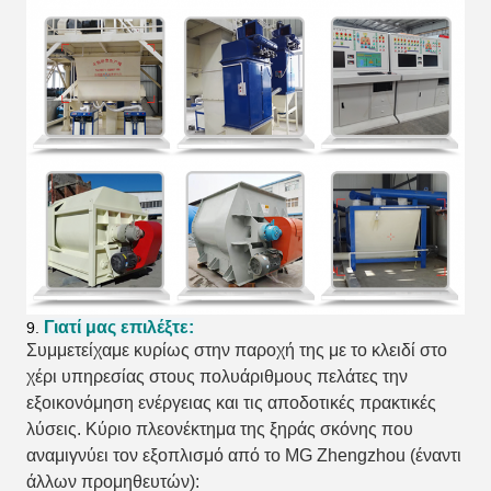
Γιατί μας επιλέξτε:
9.
Συμμετείχαμε κυρίως στην παροχή της με το κλειδί στο
χέρι υπηρεσίας στους πολυάριθμους πελάτες την
εξοικονόμηση ενέργειας και τις αποδοτικές πρακτικές
λύσεις. Κύριο πλεονέκτημα της ξηράς σκόνης που
αναμιγνύει τον εξοπλισμό από το MG Zhengzhou (έναντι
άλλων προμηθευτών):