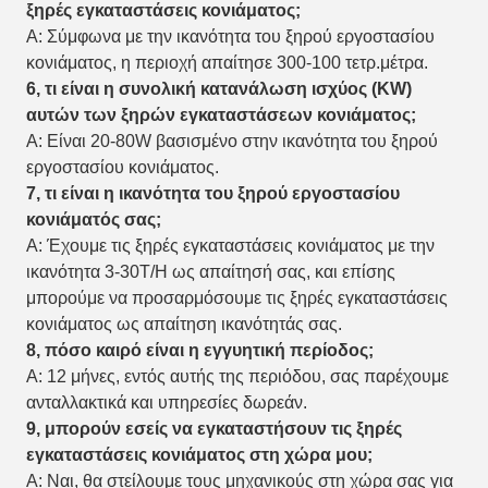
ξηρές εγκαταστάσεις κονιάματος;
Α: Σύμφωνα με την ικανότητα του ξηρού εργοστασίου
κονιάματος, η περιοχή απαίτησε 300-100 τετρ.μέτρα.
6, τι είναι η συνολική κατανάλωση ισχύος (KW)
αυτών των ξηρών εγκαταστάσεων κονιάματος;
Α: Είναι 20-80W βασισμένο στην ικανότητα του ξηρού
εργοστασίου κονιάματος.
7, τι είναι η ικανότητα του ξηρού εργοστασίου
κονιάματός σας;
Α: Έχουμε τις ξηρές εγκαταστάσεις κονιάματος με την
ικανότητα 3-30T/H ως απαίτησή σας, και επίσης
μπορούμε να προσαρμόσουμε τις ξηρές εγκαταστάσεις
κονιάματος ως απαίτηση ικανότητάς σας.
8, πόσο καιρό είναι η εγγυητική περίοδος;
Α: 12 μήνες, εντός αυτής της περιόδου, σας παρέχουμε
ανταλλακτικά και υπηρεσίες δωρεάν.
9, μπορούν εσείς να εγκαταστήσουν τις ξηρές
εγκαταστάσεις κονιάματος στη χώρα μου;
Α: Ναι, θα στείλουμε τους μηχανικούς στη χώρα σας για