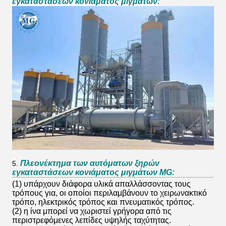
εγκαταστάσεων κονιάματος μιγμάτων:
Πλεονέκτημα των αυτόματων ξηρών
5.
εγκαταστάσεων κονιάματος μιγμάτων MG:
(1) υπάρχουν διάφορα υλικά απαλλάσσοντας τους
τρόπους για, οι οποίοι περιλαμβάνουν το χειρωνακτικό
τρόπο, ηλεκτρικός τρόπος και πνευματικός τρόπος.
(2) η ίνα μπορεί να χωριστεί γρήγορα από τις
περιστρεφόμενες λεπίδες υψηλής ταχύτητας.