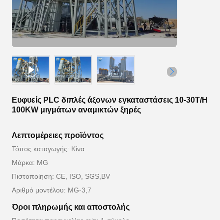
Ευφυείς PLC διπλές άξονων εγκαταστάσεις 10-30T/H
100KW μιγμάτων αναμικτών ξηρές
Λεπτομέρειες προϊόντος
Τόπος καταγωγής: Κίνα
Μάρκα: MG
Πιστοποίηση: CE, ISO, SGS,BV
Αριθμό μοντέλου: MG-3,7
Όροι πληρωμής και αποστολής