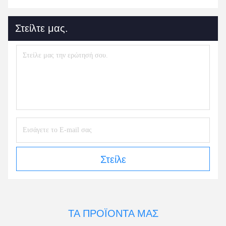
Στείλτε μας.
Στείλε
ΤΑ ΠΡΟΪΌΝΤΑ ΜΑΣ