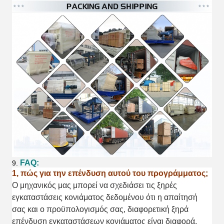
FAQ:
9.
1, πώς για την επένδυση αυτού του προγράμματος;
Ο μηχανικός μας μπορεί να σχεδιάσει τις ξηρές
εγκαταστάσεις κονιάματος δεδομένου ότι η απαίτησή
σας και ο προϋπολογισμός σας, διαφορετική ξηρά
επένδυση εγκαταστάσεων κονιάματος είναι διαφορά.