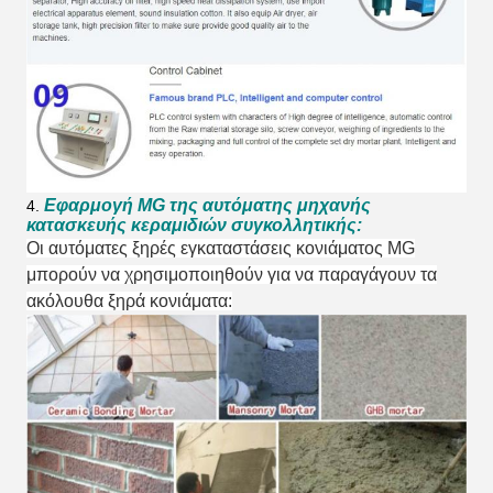
Εφαρμογή MG της αυτόματης μηχανής
4.
κατασκευής κεραμιδιών συγκολλητικής:
Οι αυτόματες ξηρές εγκαταστάσεις κονιάματος MG
μπορούν να χρησιμοποιηθούν για να παραγάγουν τα
ακόλουθα ξηρά κονιάματα: