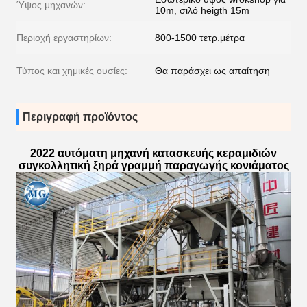
Ύψος μηχανών:
10m, σιλό heigth 15m
Περιοχή εργαστηρίων:
800-1500 τετρ.μέτρα
Τύπος και χημικές ουσίες:
Θα παράσχει ως απαίτηση
Περιγραφή προϊόντος
2022 αυτόματη μηχανή κατασκευής κεραμιδιών
συγκολλητική ξηρά γραμμή παραγωγής κονιάματος