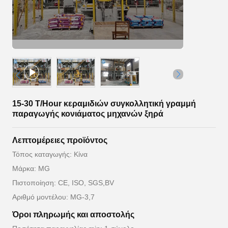
15-30 T/Hour κεραμιδιών συγκολλητική γραμμή
παραγωγής κονιάματος μηχανών ξηρά
Λεπτομέρειες προϊόντος
Τόπος καταγωγής: Κίνα
Μάρκα: MG
Πιστοποίηση: CE, ISO, SGS,BV
Αριθμό μοντέλου: MG-3,7
Όροι πληρωμής και αποστολής