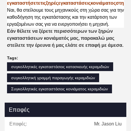
εγκαταστήσετετιςξηρέςεγκαταστάσειςκονιάματοςστηχ
Ναι, θα στείλουμε τους μηχανικούς στη χώρα σας για την
καθοδήγηση της εγκατάστασης
και την κατάρτιση των
εργαζομένων σας για να ενεργοποιήσει η μηχανή.
Εάν θέλετε να ξέρετε περισσότερων των ξηρών
εγκαταστάσεων κονιάματός μας, παρακαλώ μας
στείλετε την έρευνα ή μας ελάτε σε επαφή με άμεσα.
Tags:
συγκολλητικές εγκαταστάσεις κατασκευής κεραμιδιών
συγκολλητική γραμμή παραγωγής κεραμιδιών
Συγκολλητικές εγκαταστάσεις κονιάματος κεραμιδιών
Επαφές
Επαφές:
Mr. Jason Liu