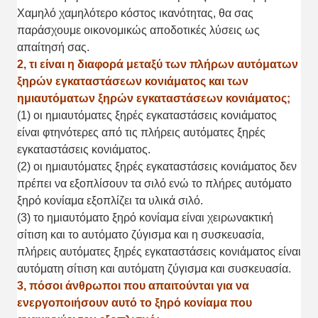
Χαμηλό χαμηλότερο κόστος ικανότητας, θα σας
παράσχουμε οικονομικώς αποδοτικές λύσεις ως
απαίτησή σας.
2, τι είναι η διαφορά μεταξύ των πλήρων αυτόματων
ξηρών εγκαταστάσεων κονιάματος και των
ημιαυτόματων ξηρών εγκαταστάσεων κονιάματος;
(1) οι ημιαυτόματες ξηρές εγκαταστάσεις κονιάματος
είναι φτηνότερες από τις πλήρεις αυτόματες ξηρές
εγκαταστάσεις κονιάματος.
(2) οι ημιαυτόματες ξηρές εγκαταστάσεις κονιάματος δεν
πρέπει να εξοπλίσουν τα σιλό ενώ το πλήρες αυτόματο
ξηρό κονίαμα εξοπλίζει τα υλικά σιλό.
(3) το ημιαυτόματο ξηρό κονίαμα είναι χειρωνακτική
σίτιση και το αυτόματο ζύγισμα και η συσκευασία,
πλήρεις αυτόματες ξηρές εγκαταστάσεις κονιάματος είναι
αυτόματη σίτιση και αυτόματη ζύγισμα και συσκευασία.
3, πόσοι άνθρωποι που απαιτούνται για να
ενεργοποιήσουν αυτό το ξηρό κονίαμα που