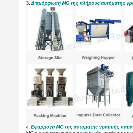
3.
Διαμόρφωση MG της πλήρους αυτόματης γρα
Εφαρμογή MG της αυτόματης γραμμής παραγ
4.