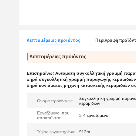
Λεπτομέρειες προϊόντος
Περιγραφή προϊόν
Λεπτομέρειες προϊόντος
Επισημαίνω:
Αυτόματη συγκολλητική γραμμή παρα
Ξηρά συγκολλητική γραμμή παραγωγής κεραμιδιών
Ξηρά κονιάματος μηχανή κατασκευής κεραμιδιών σ
Συγκολλητική γραμμή παραγ
Όνομα προϊόντων:
κεραμιδιών
Εργαζόμενοι που
3-4 εργαζόμενοι
απαιτούνται:
Ύψος εργαστηρίων:
912m