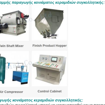
μμής παραγωγής κονιάματος κεραμιδιών συγκολλητικής:
ωγής κονιάματος κεραμιδιών συγκολλητικής: