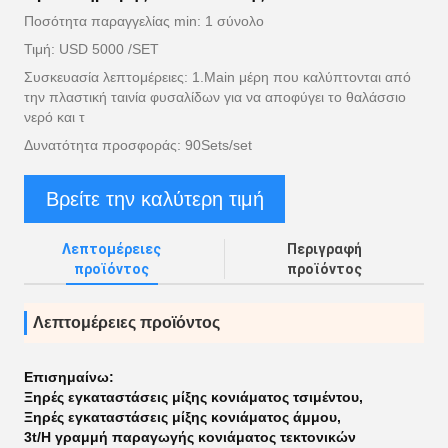
Ποσότητα παραγγελίας min: 1 σύνολο
Τιμή: USD 5000 /SET
Συσκευασία λεπτομέρειες: 1.Main μέρη που καλύπτονται από
την πλαστική ταινία φυσαλίδων για να αποφύγει το θαλάσσιο
νερό και τ
Δυνατότητα προσφοράς: 90Sets/set
Βρείτε την καλύτερη τιμή
Λεπτομέρειες
Περιγραφή
προϊόντος
προϊόντος
Λεπτομέρειες προϊόντος
Επισημαίνω:
Ξηρές εγκαταστάσεις μίξης κονιάματος τσιμέντου
,
Ξηρές εγκαταστάσεις μίξης κονιάματος άμμου
,
3t/H γραμμή παραγωγής κονιάματος τεκτονικών