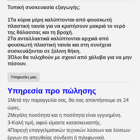
Τυπική συσκευασία εξαγωγής:
1Τα κύρια μέρη καλύπτονται από φουσκωτή
πλαστική ταινία για να κρατήσουν μακριά το νερό
της θάλασσας και τη βροχή.
2Τα ανταλλακτικά καλύπτονται αρχικά από
φουσκωτή πλαστική ταινία και στη συνέχεια
συσκευάζονται σε ξύλινη θήκη.
3Όλοι θα τυλιχθούν με σχοινί από χάλυβα για να μην
πέσουν.
Υπηρεσίες μας
Υπηρεσία προ πώλησης
1Μετά την παραγγελία σας, θα σας απαντήσουμε σε 24
ώρες.
2Μεγάλη ποσότητα και η ποσότητα είναι εγγυημένη.
3-Καλή τιμή, αφού είμαστε κατασκευαστής.
4Παροχή επαγγελματικών τεχνικών λύσεων και λύσεων
έργων σε απευθείας σύνδεση ή τηλεφωνικά.