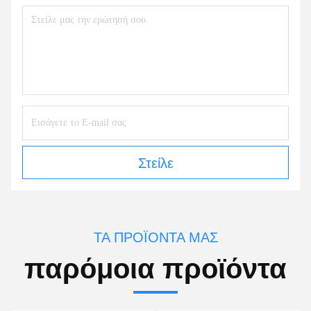
Στείλε
ΤΑ ΠΡΟΪΌΝΤΑ ΜΑΣ
παρόμοια προϊόντα