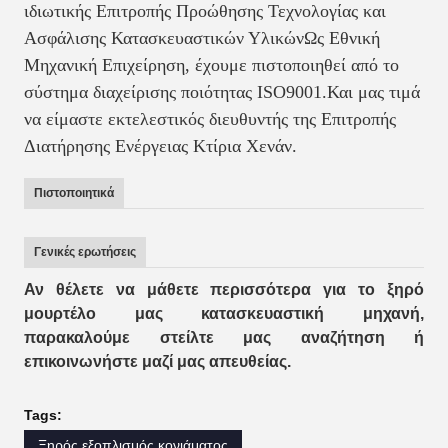
ιδιωτικής Επιτροπής Προώθησης Τεχνολογίας και
Ασφάλισης Κατασκευαστικών ΥλικώνΩς Εθνική
Μηχανική Επιχείρηση, έχουμε πιστοποιηθεί από το
σύστημα διαχείρισης ποιότητας ISO9001.Και μας τιμά
να είμαστε εκτελεστικός διευθυντής της Επιτροπής
Διατήρησης Ενέργειας Κτίρια Χενάν.
Πιστοποιητικά
Γενικές ερωτήσεις
Αν θέλετε να μάθετε περισσότερα για το ξηρό
μουρτέλο μας κατασκευαστική μηχανή,
παρακαλούμε στείλτε μας αναζήτηση ή
επικοινωνήστε μαζί μας απευθείας.
Tags:
Ξηρός εξοπλισμός κονιάματος