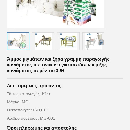
Άμμος μιγμάτων και ξηρά γραμμή παραγωγής
κονιάματος τεκτονικών εγκαταστάσεων μίξης
κονιάματος τσιμέντου 3t/H
Λεπτομέρειες προϊόντος
Τόπος καταγωγής: Κίνα
Μάρκα: MG
Πιστοποίηση: ISO,CE
Αριθμό μοντέλου: MG-001
Όροι πληρωμής και αποστολής