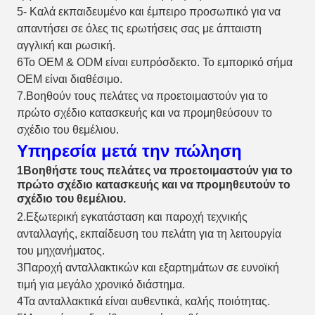
5- Καλά εκπαιδευμένο και έμπειρο προσωπικό για να
απαντήσει σε όλες τις ερωτήσεις σας με άπταιστη
αγγλική και ρωσική.
6Το OEM & ODM είναι ευπρόσδεκτο. Το εμπορικό σήμα
OEM είναι διαθέσιμο.
7.Βοηθούν τους πελάτες να προετοιμαστούν για το
πρώτο σχέδιο κατασκευής και να προμηθεύσουν το
σχέδιο του θεμέλιου.
Υπηρεσία μετά την πώληση
1Βοηθήστε τους πελάτες να προετοιμαστούν για το
πρώτο σχέδιο κατασκευής και να προμηθευτούν το
σχέδιο του θεμέλιου.
2.Εξωτερική εγκατάσταση και παροχή τεχνικής
ανταλλαγής, εκπαίδευση του πελάτη για τη λειτουργία
του μηχανήματος.
3Παροχή ανταλλακτικών και εξαρτημάτων σε ευνοϊκή
τιμή για μεγάλο χρονικό διάστημα.
4Τα ανταλλακτικά είναι αυθεντικά, καλής ποιότητας.