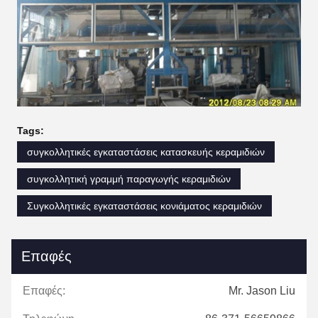
Tags:
συγκολλητικές εγκαταστάσεις κατασκευής κεραμιδιών
συγκολλητική γραμμή παραγωγής κεραμιδιών
Συγκολλητικές εγκαταστάσεις κονιάματος κεραμιδιών
Επαφές
Επαφές:
Mr. Jason Liu