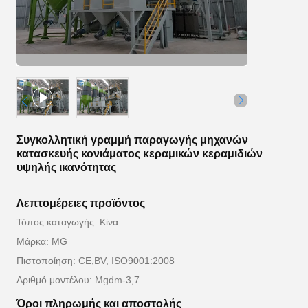
Συγκολλητική γραμμή παραγωγής μηχανών
κατασκευής κονιάματος κεραμικών κεραμιδιών
υψηλής ικανότητας
Λεπτομέρειες προϊόντος
Τόπος καταγωγής: Κίνα
Μάρκα: MG
Πιστοποίηση: CE,BV, ISO9001:2008
Αριθμό μοντέλου: Mgdm-3,7
Όροι πληρωμής και αποστολής