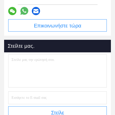
Επικοινωνήστε τώρα
Στείλτε μας.
Στείλε