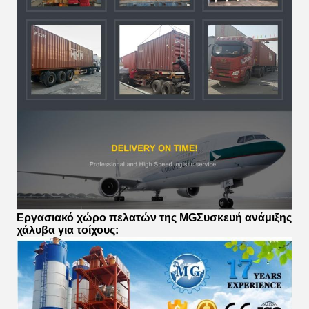
Εργασιακό χώρο πελατών της MG
Συσκευή ανάμιξης
χάλυβα για τοίχους
: