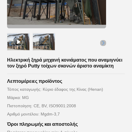
Ηλεκτρική ξηρά μηχανή κονιάματος που αναμιγνύει
τον ξηρό Putty τοίχων σκονών άριστο αναμίκτη
Λεπτομέρειες προϊόντος
Τόπος καταγωγής: Κύριο έδαφος της Κίνας (Henan)
Μάρκα: MG
Πιστοποίηση: CE, BV, ISO9001:2008
Αριθμό μοντέλου: Mgdm-3,7
Όροι πληρωμής και αποστολής