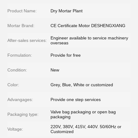
Product Name:
Dry Mortar Plant
Mortar Brand:
CE Certificate Motor DESHENGXIANG
Engineer available to service machinery
After-sales services:
overseas
Formulation:
Provide for free
Condition:
New
Color:
Grey, Blue, White or customized
Advangages:
Provide one step services
Valve bag packaging or open bag
Packaging type:
packaging
220V, 380V, 415V, 440V. 50/60Hz or
Voltage:
Customized