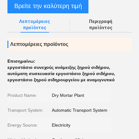
Βρείτε την καλύτερη τιμή
Λεπτομέρειες
Περιγραφή
προϊόντος
προϊόντος
Λεπτομέρειες προϊόντος
Επισημαίνω:
εργοστάσιο συνεχούς ανάμειξης ξηρού σιδήρου
,
αυτόματη συσκευασία εργοστάσιο ξηρού σιδήρου
,
εργοστάσιο ξηρού σιδηρουργείου με αναμιγνυτικό
Product Name:
Dry Mortar Plant
Transport System:
Automatic Transport System
Energy Source:
Electricity