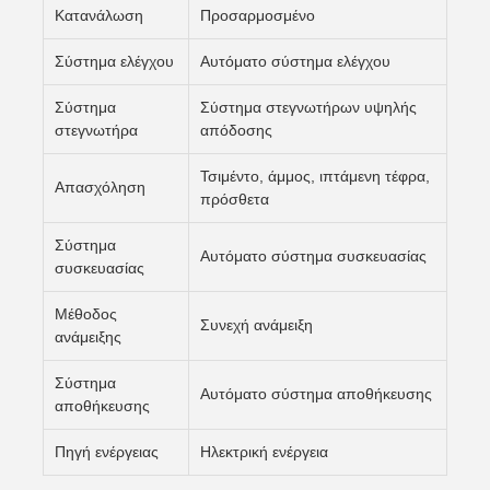
Κατανάλωση
Προσαρμοσμένο
Σύστημα ελέγχου
Αυτόματο σύστημα ελέγχου
Σύστημα
Σύστημα στεγνωτήρων υψηλής
στεγνωτήρα
απόδοσης
Τσιμέντο, άμμος, ιπτάμενη τέφρα,
Απασχόληση
πρόσθετα
Σύστημα
Αυτόματο σύστημα συσκευασίας
συσκευασίας
Μέθοδος
Συνεχή ανάμειξη
ανάμειξης
Σύστημα
Αυτόματο σύστημα αποθήκευσης
αποθήκευσης
Πηγή ενέργειας
Ηλεκτρική ενέργεια