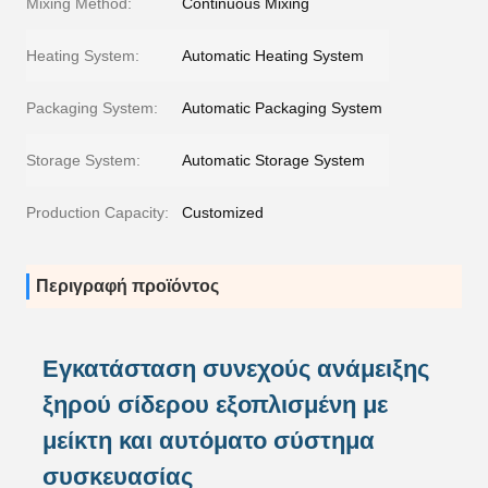
Mixing Method:
Continuous Mixing
Heating System:
Automatic Heating System
Packaging System:
Automatic Packaging System
Storage System:
Automatic Storage System
Production Capacity:
Customized
Περιγραφή προϊόντος
Εγκατάσταση συνεχούς ανάμειξης
ξηρού σίδερου εξοπλισμένη με
μείκτη και αυτόματο σύστημα
συσκευασίας