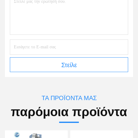
Στείλε
ΤΑ ΠΡΟΪΌΝΤΑ ΜΑΣ
παρόμοια προϊόντα