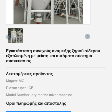
Εγκατάσταση συνεχούς ανάμειξης ξηρού σίδερου
εξοπλισμένη με μείκτη και αυτόματο σύστημα
συσκευασίας
Λεπτομέρειες προϊόντος
Μάρκα: MG
Πιστοποίηση: CE
Model Number: dry mortar mixer machine
Όροι πληρωμής και αποστολής