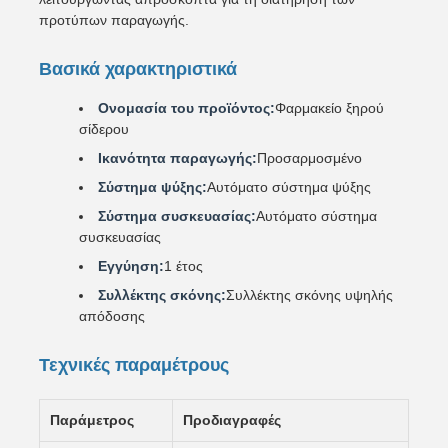
προτύπων παραγωγής.
Βασικά χαρακτηριστικά
Ονομασία του προϊόντος:
Φαρμακείο ξηρού
σίδερου
Ικανότητα παραγωγής:
Προσαρμοσμένο
Σύστημα ψύξης:
Αυτόματο σύστημα ψύξης
Σύστημα συσκευασίας:
Αυτόματο σύστημα
συσκευασίας
Εγγύηση:
1 έτος
Συλλέκτης σκόνης:
Συλλέκτης σκόνης υψηλής
απόδοσης
Τεχνικές παραμέτρους
Παράμετρος
Προδιαγραφές