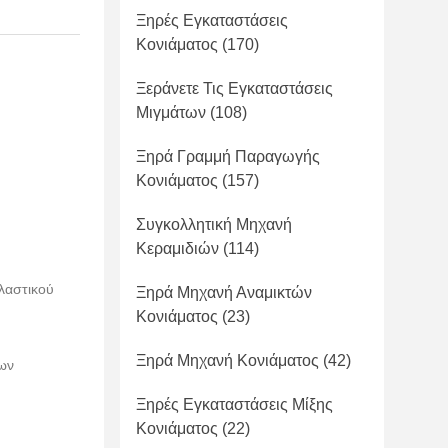
Ξηρές Εγκαταστάσεις
Κονιάματος
(170)
Ξεράνετε Τις Εγκαταστάσεις
Μιγμάτων
(108)
Ξηρά Γραμμή Παραγωγής
Κονιάματος
(157)
Συγκολλητική Μηχανή
Κεραμιδιών
(114)
λαστικού
Ξηρά Μηχανή Αναμικτών
Κονιάματος
(23)
Ξηρά Μηχανή Κονιάματος
(42)
των
Ξηρές Εγκαταστάσεις Μίξης
Κονιάματος
(22)