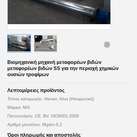
Βιομηχανική μηχανή μεταφορέων βιδών
μεταφορέων βιδών SS για την περιοχή χημικών
ουσιών τροφίμων
Λεπτομέρειες προϊόντος
Τόπος καταγωγής: Henan, Κίνα (Ηπειρωτική)
Μάρκα: MG
Πιστοποίηση: CE, BV, ISO9001:2008
Αριθμό μοντέλου: Mgdm-6,2
Όροι πληρωμής και αποστολής