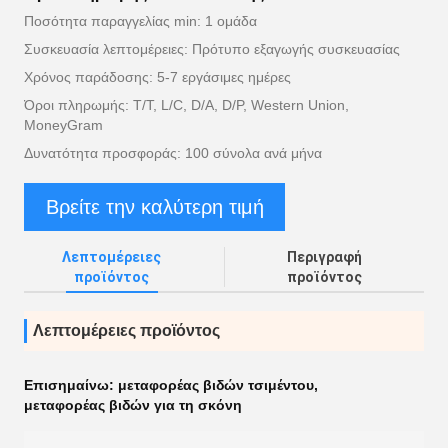
Ποσότητα παραγγελίας min: 1 ομάδα
Συσκευασία λεπτομέρειες: Πρότυπο εξαγωγής συσκευασίας
Χρόνος παράδοσης: 5-7 εργάσιμες ημέρες
Όροι πληρωμής: T/T, L/C, D/A, D/P, Western Union,
MoneyGram
Δυνατότητα προσφοράς: 100 σύνολα ανά μήνα
Βρείτε την καλύτερη τιμή
Λεπτομέρειες
Περιγραφή
προϊόντος
προϊόντος
Λεπτομέρειες προϊόντος
Επισημαίνω:
μεταφορέας βιδών τσιμέντου
,
μεταφορέας βιδών για τη σκόνη