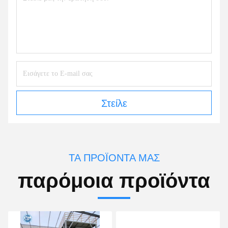
Στείλε
ΤΑ ΠΡΟΪΌΝΤΑ ΜΑΣ
παρόμοια προϊόντα