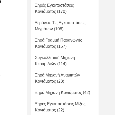
W
Ξηρές Εγκαταστάσεις
Κονιάματος
(170)
Ξεράνετε Τις Εγκαταστάσεις
Μιγμάτων
(108)
Ξηρά Γραμμή Παραγωγής
Κονιάματος
(157)
Συγκολλητική Μηχανή
Κεραμιδιών
(114)
α
Ξηρά Μηχανή Αναμικτών
Κονιάματος
(23)
Ξηρά Μηχανή Κονιάματος
(42)
Ξηρές Εγκαταστάσεις Μίξης
Κονιάματος
(22)