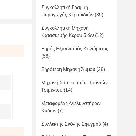
Συγκολλητική Γραμμή
Παραγωγής Κεραμιδιών
(39)
Συγκολλητική Μηχανή
Κατασκευής Κεραμιδιών
(12)
Ξηρός Εξοπλισμός Κονιάματος
(56)
Ξηρότερη Μηχανή Άμμου
(28)
Μηχανή Συσκευασίας Τσαντών
Τσιμέντου
(14)
Μεταφορέας Ανελκυστήρων
Κάδων
(7)
Συλλέκτης Σκόνης Σφυγμού
(4)