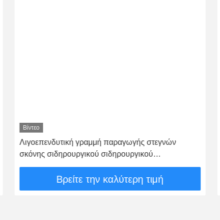
Βίντεο
Λιγοεπενδυτική γραμμή παραγωγής στεγνών
σκόνης σιδηρουργικού σιδηρουργικού
σιδηρουργικού σιδηρουργικού σιδηρουργικού
σιδηρουργικού σιδηρουργικού σιδηρουργικού
Βρείτε την καλύτερη τιμή
σιδηρουργικού σιδηρουργικού σιδηρουργικού
σιδηρουργικού σιδηρουργικού σιδηρουργικού
σιδηρουργικού σιδήρου