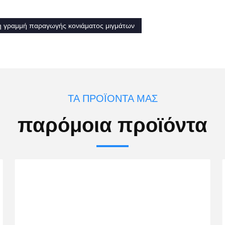
τη γραμμή παραγωγής κονιάματος μιγμάτων
ΤΑ ΠΡΟΪΌΝΤΑ ΜΑΣ
παρόμοια προϊόντα