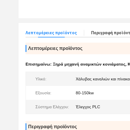
Λεπτομέρειες προϊόντος
Περιγραφή προϊόν
Λεπτομέρειες προϊόντος
Επισημαίνω:
Ξηρά μηχανή αναμικτών κονιάματος
,
Κ
Υλικό:
Χάλυβας καναλιών και πίνακ
Εξουσία:
80-150kw
Σύστημα Ελέγχου:
Έλεγχος PLC
Περιγραφή προϊόντος