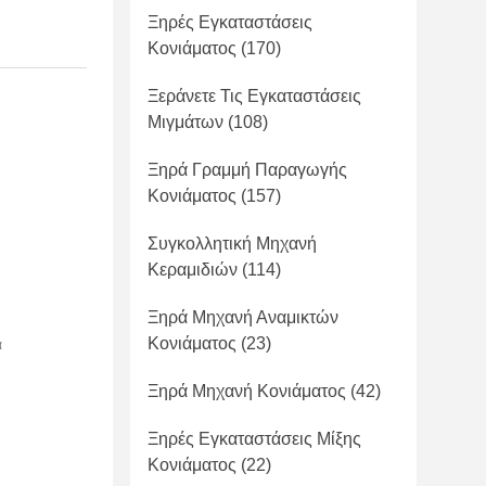
Ξηρές Εγκαταστάσεις
Κονιάματος
(170)
Ξεράνετε Τις Εγκαταστάσεις
Μιγμάτων
(108)
Ξηρά Γραμμή Παραγωγής
Κονιάματος
(157)
Συγκολλητική Μηχανή
Κεραμιδιών
(114)
Ξηρά Μηχανή Αναμικτών
Κονιάματος
(23)
α
Ξηρά Μηχανή Κονιάματος
(42)
Ξηρές Εγκαταστάσεις Μίξης
Κονιάματος
(22)