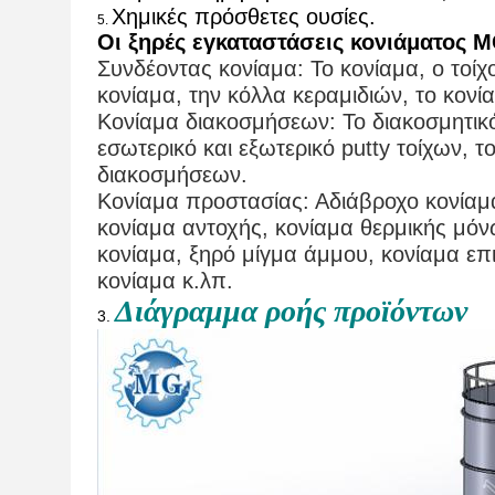
Χημικές πρόσθετες ουσίες.
5.
Οι ξηρές εγκαταστάσεις κονιάματος 
Συνδέοντας κονίαμα: Το κονίαμα, ο τοί
κονίαμα, την κόλλα κεραμιδιών, το κονί
Κονίαμα διακοσμήσεων: Το διακοσμητικό
εσωτερικό και εξωτερικό putty τοίχων, 
διακοσμήσεων.
Κονίαμα προστασίας: Αδιάβροχο κονίαμα
κονίαμα αντοχής, κονίαμα θερμικής μό
κονίαμα, ξηρό μίγμα άμμου, κονίαμα επ
κονίαμα κ.λπ.
Διάγραμμα ροής προϊόντων
3.