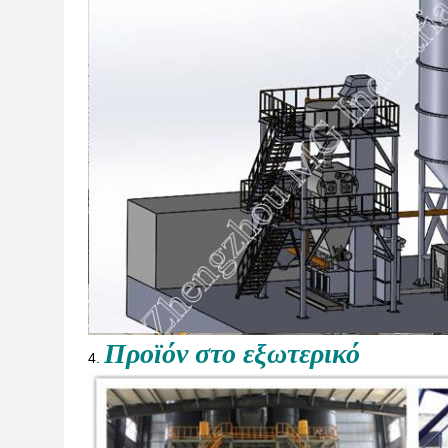
Προϊόν στο εξωτερικό
4.