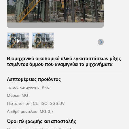
Βιομηχανικό οικοδομικό υλικό εγκαταστάσεων μίξης
τσιμέντου άμμου που αναμιγνύει τα μηχανήματα
Λεπτομέρειες προϊόντος
Τόπος καταγωγής: Κίνα
Μάρκα: MG
Πιστοποίηση: CE, ISO, SGS,BV
Αριθμό μοντέλου: MG-3,7
Όροι πληρωμής και αποστολής