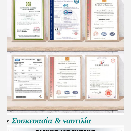
Συσκευασία & ναυτιλία
5.