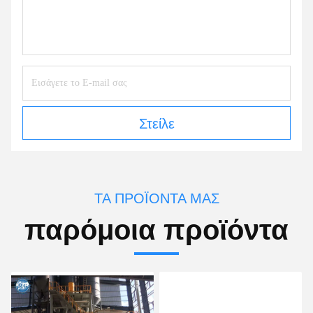
Στείλε
ΤΑ ΠΡΟΪΌΝΤΑ ΜΑΣ
παρόμοια προϊόντα