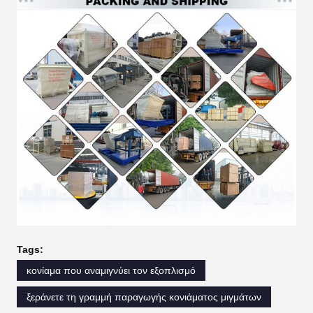
Tags:
κονίαμα που αναμιγνύει τον εξοπλισμό
ξεράνετε τη γραμμή παραγωγής κονιάματος μιγμάτων