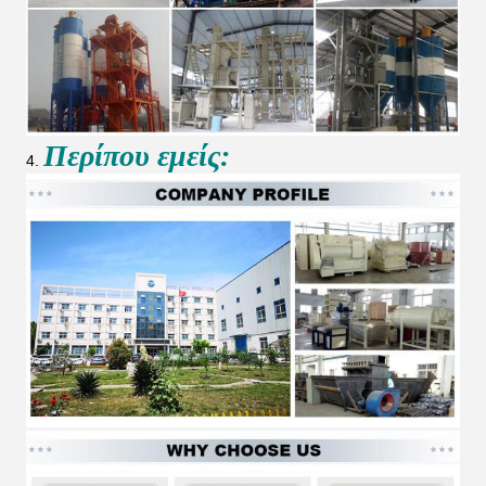
Περίπου εμείς:
4.