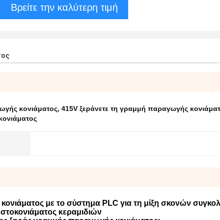
Βρείτε την καλύτερη τιμή
τος
ωγής κονιάματος
,
415V ξεράνετε τη γραμμή παραγωγής κονιάμα
κονιάματος
ονιάματος με το σύστημα PLC για τη μίξη σκονών συγκολ
στοκονιάματος κεραμιδιών