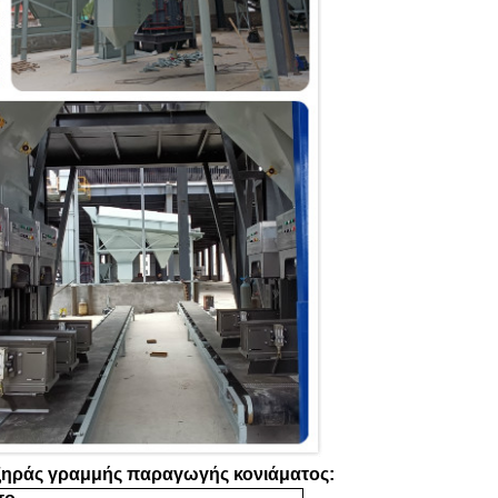
ξηράς γραμμής παραγωγής κονιάματος: