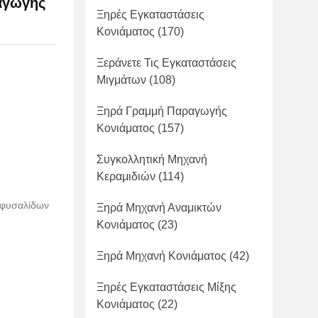
αγωγής
Ξηρές Εγκαταστάσεις
Κονιάματος
(170)
Ξεράνετε Τις Εγκαταστάσεις
Μιγμάτων
(108)
Ξηρά Γραμμή Παραγωγής
Κονιάματος
(157)
Συγκολλητική Μηχανή
Κεραμιδιών
(114)
ι φυσαλίδων
Ξηρά Μηχανή Αναμικτών
Κονιάματος
(23)
Ξηρά Μηχανή Κονιάματος
(42)
Ξηρές Εγκαταστάσεις Μίξης
Κονιάματος
(22)