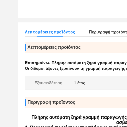
Λεπτομέρειες προϊόντος
Περιγραφή προϊόν
Λεπτομέρειες προϊόντος
Επισημαίνω:
Πλήρης αυτόματη ξηρά γραμμή παραγ
Οι δίδυμοι άξονες ξεραίνουν τη γραμμή παραγωγής 
Εξουσιοδότηση:
1 έτος
Περιγραφή προϊόντος
Πλήρης αυτόματη ξηρά γραμμή παραγωγής κ
ασβε