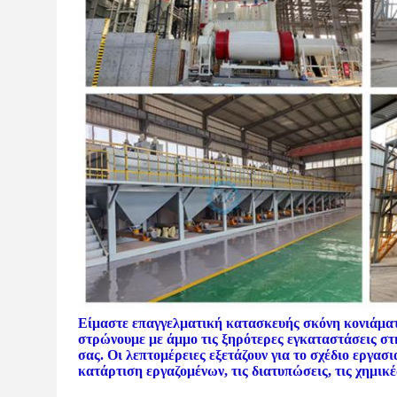
Είμαστε επαγγελματική κατασκευής σκόνη κονιάματ
στρώνουμε με άμμο τις ξηρότερες εγκαταστάσεις στη
σας. Οι λεπτομέρειες εξετάζουν για το σχέδιο εργα
κατάρτιση εργαζομένων, τις διατυπώσεις, τις χημικέ