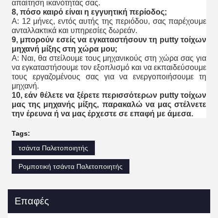
απαίτηση ικανότητάς σας.
8, πόσο καιρό είναι η εγγυητική περίοδος;
Α: 12 μήνες, εντός αυτής της περιόδου, σας παρέχουμε
ανταλλακτικά και υπηρεσίες δωρεάν.
9, μπορούν εσείς να εγκαταστήσουν τη putty τοίχων
μηχανή μίξης στη χώρα μου;
Α: Ναι, θα στείλουμε τους μηχανικούς στη χώρα σας για
να εγκαταστήσουμε τον εξοπλισμό και να εκπαιδεύσουμε
τους εργαζομένους σας για να ενεργοποιήσουμε τη
μηχανή.
10, εάν θέλετε να ξέρετε περισσότερων putty τοίχων
μας της μηχανής μίξης, παρακαλώ να μας στέλνετε
την έρευνα ή να μας έρχεστε σε επαφή με άμεσα.
Tags:
τσάντα Παλετοποιητής
Ρομποτική τσάντα Παλετοποιητής
Επαφές