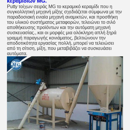
κεραμιδιών
MG
.
Putty τοίχων σειράς MG το κεραμικό κεραμίδι που η 
συγκολλητική μηχανή μίξης σχεδιάζεται σύμφωνα με την 
παραδοσιακή ενιαία μηχανή αναμικτών, και προσθήκη 
του υλικού συστήματος μεταφορών, τελειώνει το σιλό 
αποθήκευσης προϊόντων και την αυτόματη μηχανή 
συσκευασίας., και οι μορφές μια ολόκληρη απλή ξηρά 
γραμμή παραγωγής κονιάματος, βελτιώνουν την 
αποδοτικότητα εργασίας πολλή, μπορεί να τελειώσει 
από τη σίτιση, μίξη, που μεταβιβάζει να συσκευάσει 
αυτόματα.