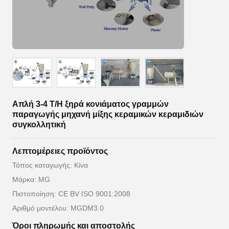
Απλή 3-4 T/H ξηρά κονιάματος γραμμών
παραγωγής μηχανή μίξης κεραμικών κεραμιδιών
συγκολλητική
Λεπτομέρειες προϊόντος
Τόπος καταγωγής: Κίνα
Μάρκα: MG
Πιστοποίηση: CE BV ISO 9001:2008
Αριθμό μοντέλου: MGDM3.0
Όροι πληρωμής και αποστολής