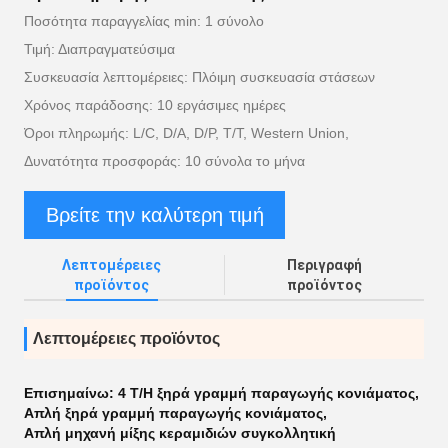
Ποσότητα παραγγελίας min: 1 σύνολο
Τιμή: Διαπραγματεύσιμα
Συσκευασία λεπτομέρειες: Πλόιμη συσκευασία στάσεων
Χρόνος παράδοσης: 10 εργάσιμες ημέρες
Όροι πληρωμής: L/C, D/A, D/P, T/T, Western Union,
Δυνατότητα προσφοράς: 10 σύνολα το μήνα
Βρείτε την καλύτερη τιμή
Λεπτομέρειες
Περιγραφή
προϊόντος
προϊόντος
Λεπτομέρειες προϊόντος
Επισημαίνω:
4 T/H ξηρά γραμμή παραγωγής κονιάματος
,
Απλή ξηρά γραμμή παραγωγής κονιάματος
,
Απλή μηχανή μίξης κεραμιδιών συγκολλητική